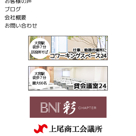
お客様の声
ブログ
会社概要
お問い合わせ