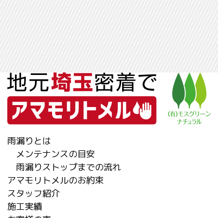
雨漏りとは
メンテナンスの目安
雨漏りストップまでの流れ
アマモリトメルのお約束
スタッフ紹介
施工実績