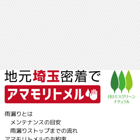
雨漏りとは
メンテナンスの目安
雨漏りストップまでの流れ
アマモリトメルのお約束