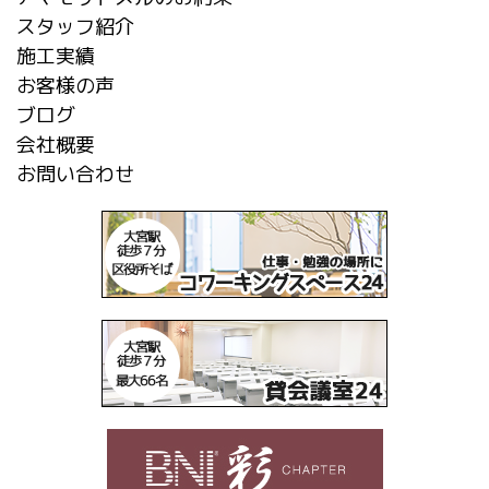
スタッフ紹介
施工実績
お客様の声
ブログ
会社概要
お問い合わせ