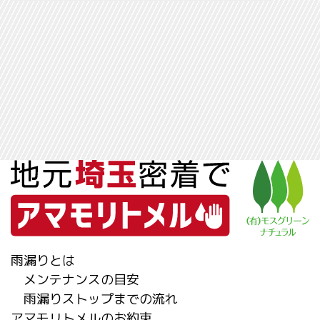
雨漏りとは
メンテナンスの目安
雨漏りストップまでの流れ
アマモリトメルのお約束