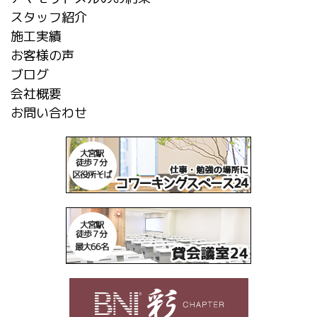
スタッフ紹介
施工実績
お客様の声
ブログ
会社概要
お問い合わせ