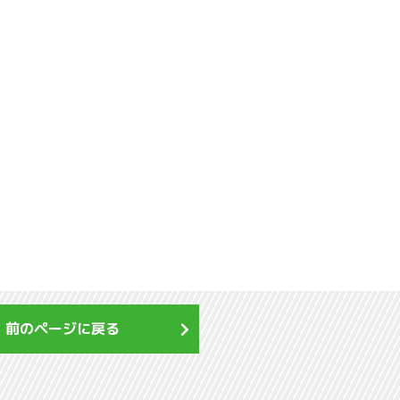
前のページに戻る