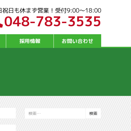
日祝日も休まず営業！受付9:00～18:00
048-783-3535
採用情報
お問い合わせ
検
索: