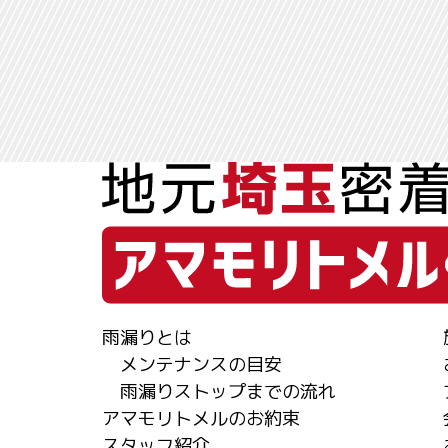
雨漏りとは
メンテナンスの目安
雨漏りストップまでの流れ
アマモリトメルのお約束
スタッフ紹介