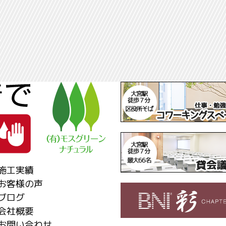
施工実績
お客様の声
ブログ
会社概要
お問い合わせ