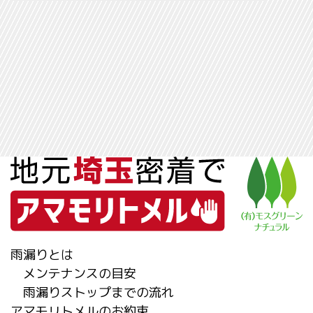
雨漏りとは
メンテナンスの目安
雨漏りストップまでの流れ
アマモリトメルのお約束