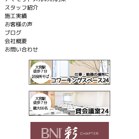
スタッフ紹介
施工実績
お客様の声
ブログ
会社概要
お問い合わせ