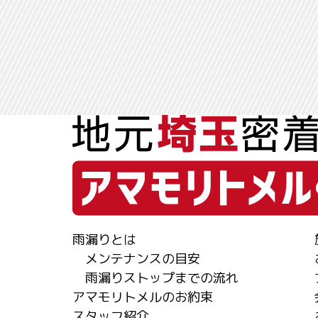
雨漏りとは
メンテナンスの目安
雨漏りストップまでの流れ
アマモリトメルのお約束
スタッフ紹介