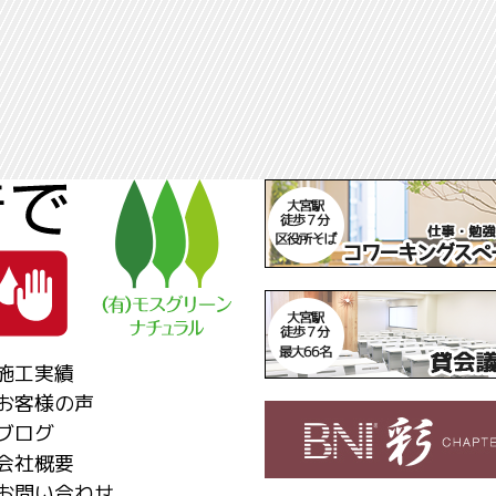
施工実績
お客様の声
ブログ
会社概要
お問い合わせ