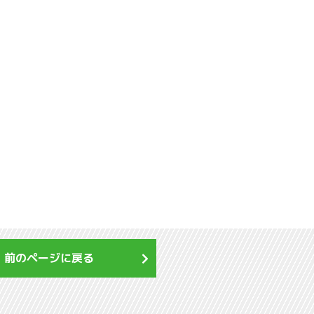
前のページに戻る