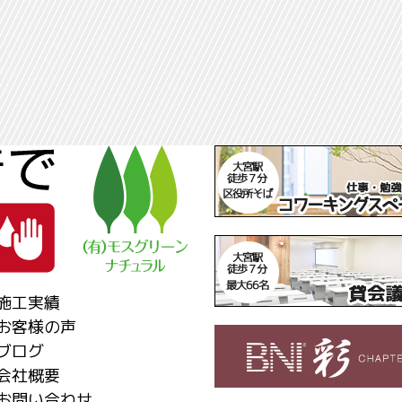
施工実績
お客様の声
ブログ
会社概要
お問い合わせ