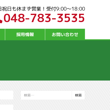
日祝日も休まず営業！受付9:00～18:00
048-783-3535
採用情報
お問い合わせ
検
索: