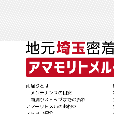
雨漏りとは
メンテナンスの目安
雨漏りストップまでの流れ
アマモリトメルのお約束
スタッフ紹介