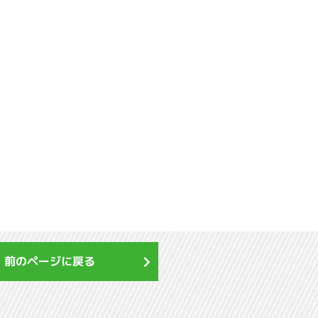
前のページに戻る