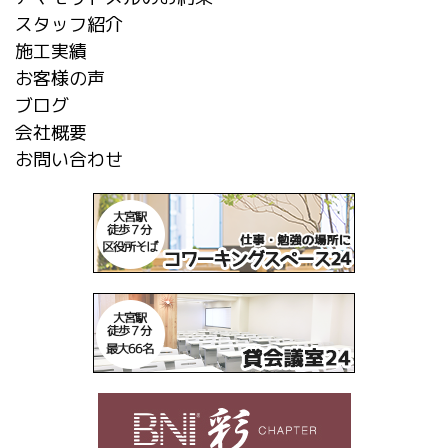
スタッフ紹介
施工実績
お客様の声
ブログ
会社概要
お問い合わせ