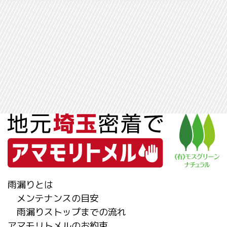
雨漏りとは
メンテナンスの目安
雨漏りストップまでの流れ
アマモリトメルのお約束