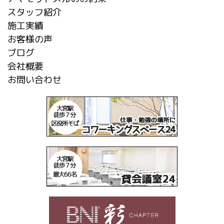
スタッフ紹介
施工実績
お客様の声
ブログ
会社概要
お問い合わせ