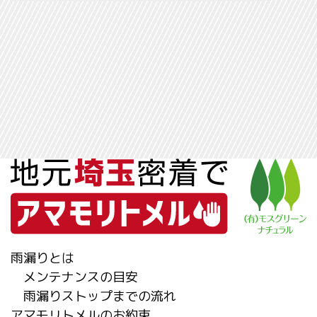
雨漏りとは
メンテナンスの目安
雨漏りストップまでの流れ
アマモリトメルのお約束