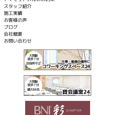
スタッフ紹介
施工実績
お客様の声
ブログ
会社概要
お問い合わせ