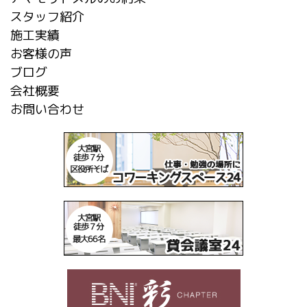
スタッフ紹介
施工実績
お客様の声
ブログ
会社概要
お問い合わせ