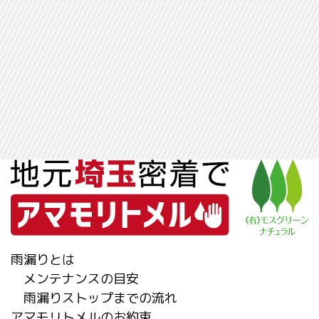
雨漏りとは
メンテナンスの目安
雨漏りストップまでの流れ
アマモリトメルのお約束