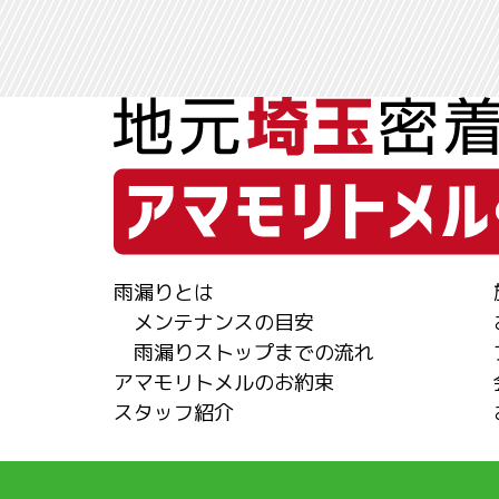
雨漏りとは
メンテナンスの目安
雨漏りストップまでの流れ
アマモリトメルのお約束
スタッフ紹介