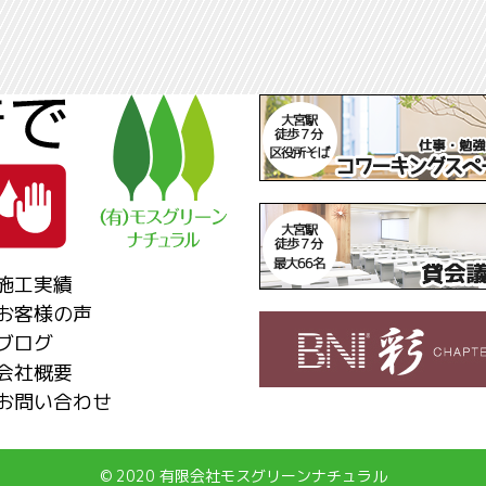
施工実績
お客様の声
ブログ
会社概要
お問い合わせ
© 2020 有限会社モスグリーンナチュラル