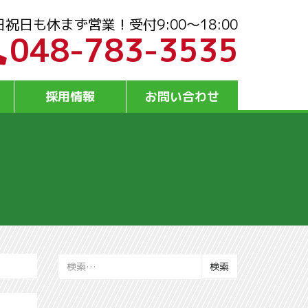
日祝日も休まず営業！受付9:00～18:00
048-783-3535
採用情報
お問い合わせ
検
索: