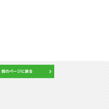
前のページに戻る