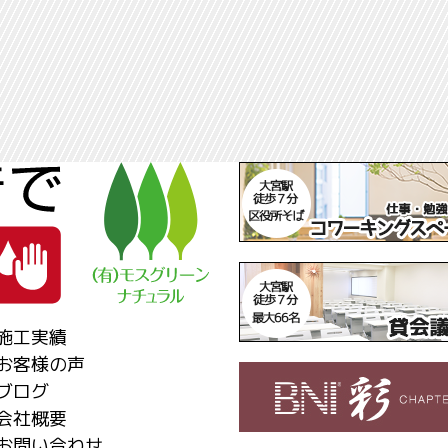
施工実績
お客様の声
ブログ
会社概要
お問い合わせ