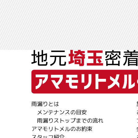
雨漏りとは
メンテナンスの目安
雨漏りストップまでの流れ
アマモリトメルのお約束
スタッフ紹介