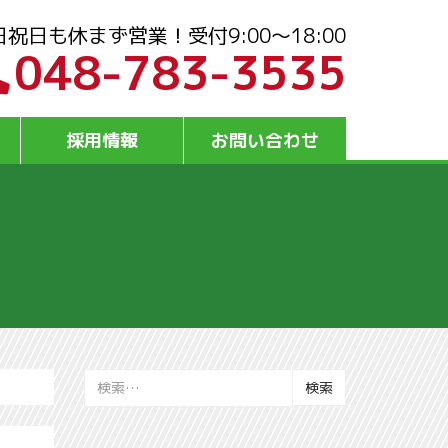
日祝日も休まず営業！受付9:00～18:00
048-783-3535
採用情報
お問い合わせ
検
索: