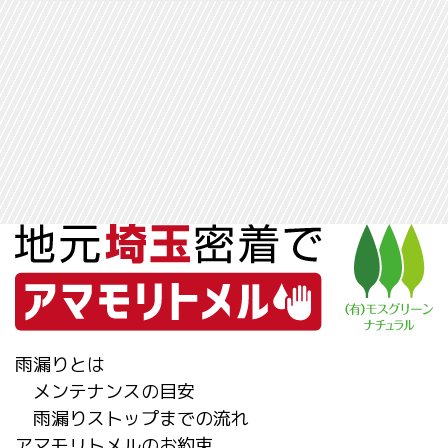
雨漏りとは
メンテナンスの目安
雨漏りストップまでの流れ
アマモリトメルのお約束