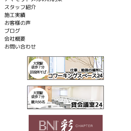
スタッフ紹介
施工実績
お客様の声
ブログ
会社概要
お問い合わせ