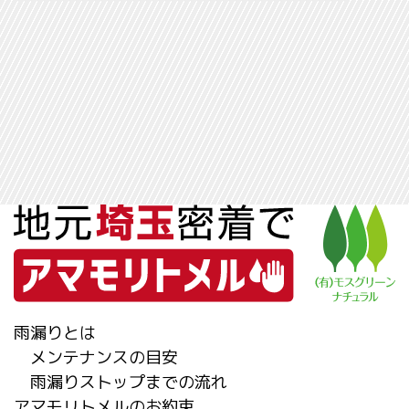
雨漏りとは
メンテナンスの目安
雨漏りストップまでの流れ
アマモリトメルのお約束