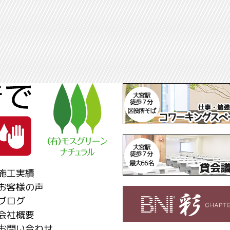
施工実績
お客様の声
ブログ
会社概要
お問い合わせ