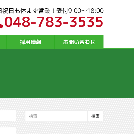
日祝日も休まず営業！受付9:00～18:00
048-783-3535
採用情報
お問い合わせ
検
索: