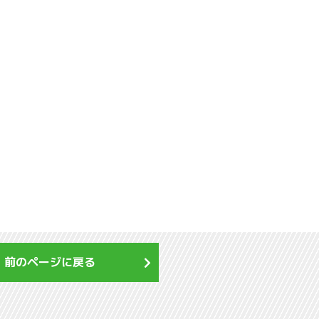
前のページに戻る