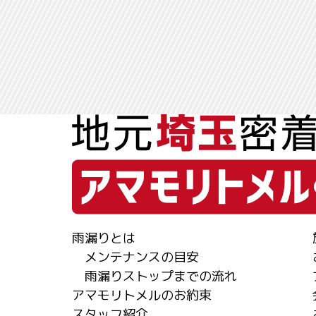
雨漏りとは
メンテナンスの目安
雨漏りストップまでの流れ
アマモリトメルのお約束
スタッフ紹介