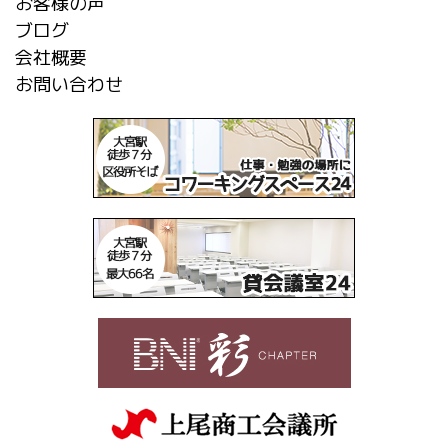
お客様の声
ブログ
会社概要
お問い合わせ