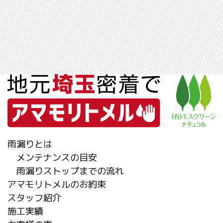
雨漏りとは
メンテナンスの目安
雨漏りストップまでの流れ
アマモリトメルのお約束
スタッフ紹介
施工実績