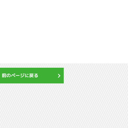
前のページに戻る