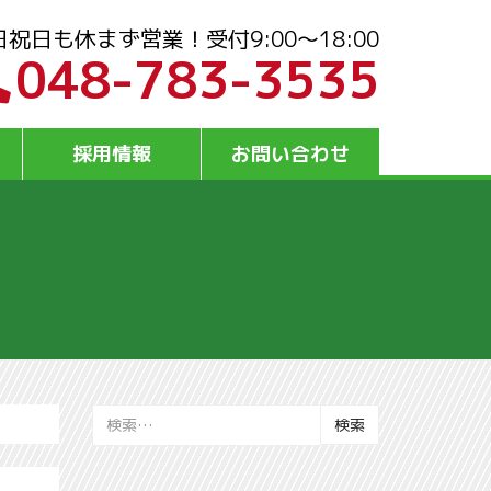
日祝日も休まず営業！受付9:00～18:00
048-783-3535
採用情報
お問い合わせ
検
索: