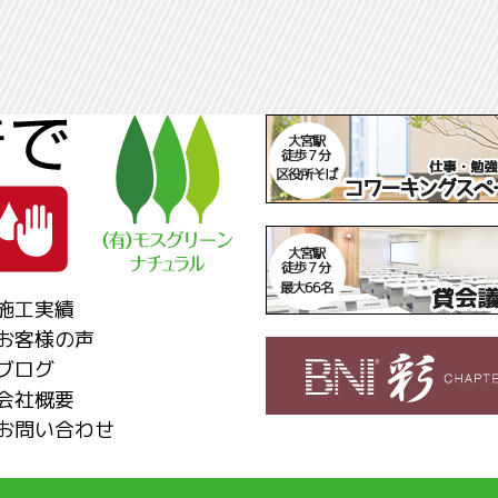
施工実績
お客様の声
ブログ
会社概要
お問い合わせ