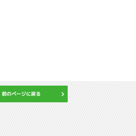
前のページに戻る