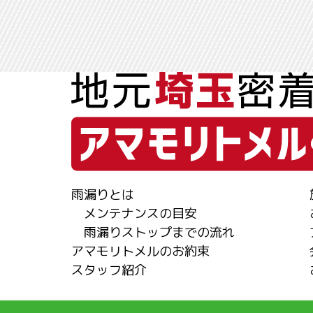
雨漏りとは
メンテナンスの目安
雨漏りストップまでの流れ
アマモリトメルのお約束
スタッフ紹介