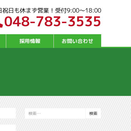
日祝日も休まず営業！受付9:00～18:00
048-783-3535
採用情報
お問い合わせ
検
索: