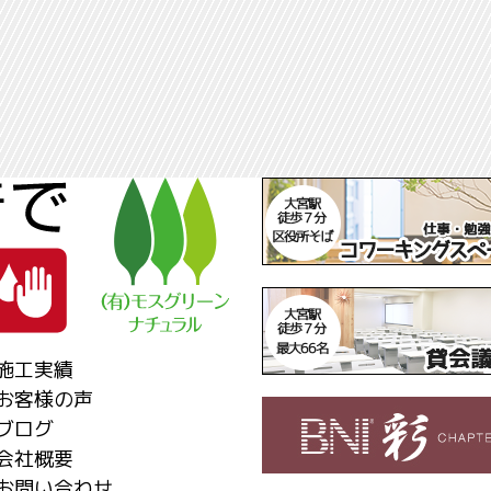
施工実績
お客様の声
ブログ
会社概要
お問い合わせ