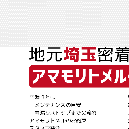
雨漏りとは
メンテナンスの目安
雨漏りストップまでの流れ
アマモリトメルのお約束
スタッフ紹介