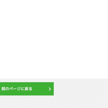
前のページに戻る