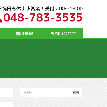
日祝日も休まず営業！受付9:00～18:00
048-783-3535
採用情報
お問い合わせ
検
索: