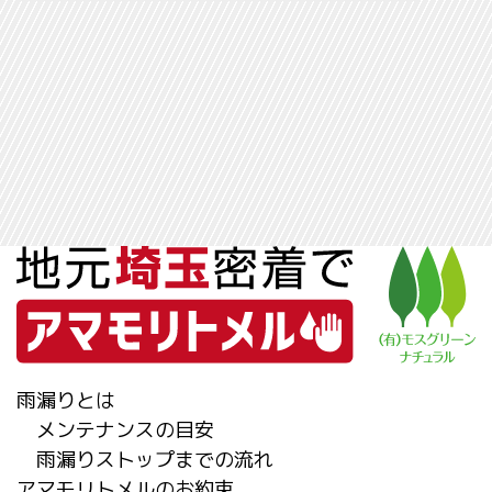
雨漏りとは
メンテナンスの目安
雨漏りストップまでの流れ
アマモリトメルのお約束