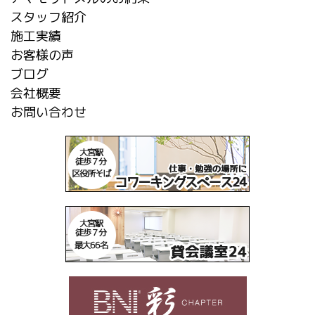
スタッフ紹介
施工実績
お客様の声
ブログ
会社概要
お問い合わせ