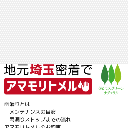
雨漏りとは
メンテナンスの目安
雨漏りストップまでの流れ
アマモリトメルのお約束