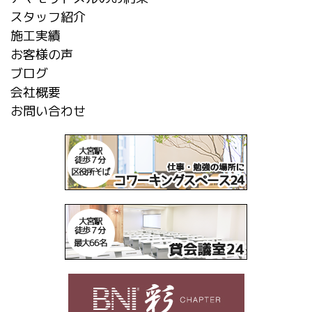
スタッフ紹介
施工実績
お客様の声
ブログ
会社概要
お問い合わせ