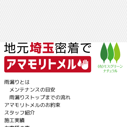
雨漏りとは
メンテナンスの目安
雨漏りストップまでの流れ
アマモリトメルのお約束
スタッフ紹介
施工実績