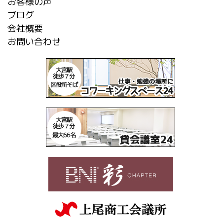
お客様の声
ブログ
会社概要
お問い合わせ