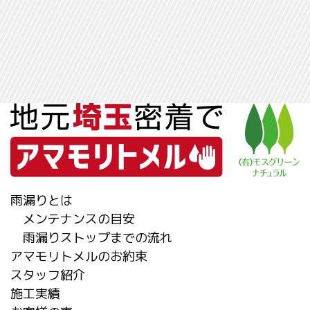
雨漏りとは
メンテナンスの目安
雨漏りストップまでの流れ
アマモリトメルのお約束
スタッフ紹介
施工実績