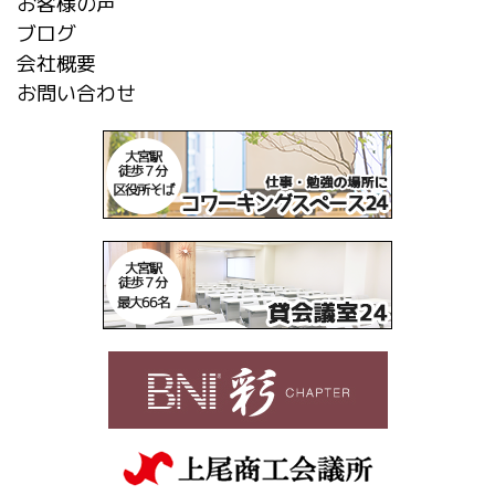
お客様の声
ブログ
会社概要
お問い合わせ