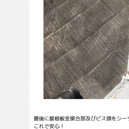
最後に屋根板金接合部及びビス頭をシー
これで安心！