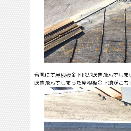
台風にて屋根板金下地が吹き飛んでしま
吹き飛んでしまった屋根板金下地がこち