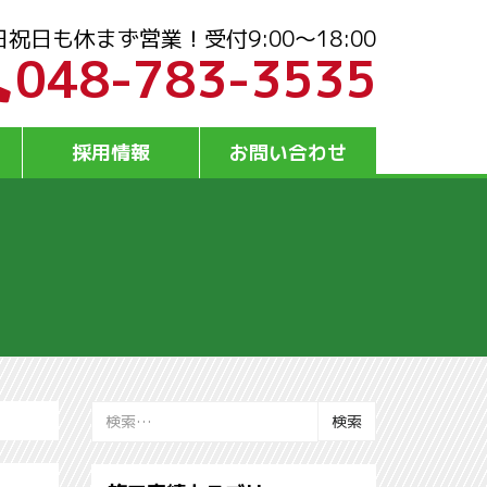
日祝日も休まず営業！受付9:00～18:00
048-783-3535
採用情報
お問い合わせ
検
索: