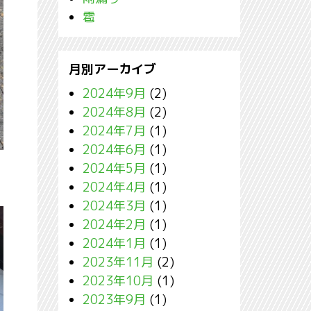
雹
月別アーカイブ
2024年9月
(2)
2024年8月
(2)
2024年7月
(1)
2024年6月
(1)
2024年5月
(1)
2024年4月
(1)
2024年3月
(1)
2024年2月
(1)
2024年1月
(1)
2023年11月
(2)
2023年10月
(1)
2023年9月
(1)