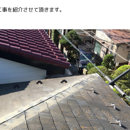
工事を紹介させて頂きます。