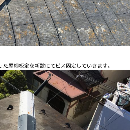
った屋根板金を新設にてビス固定していきます。