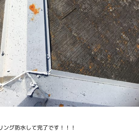
リング防水して完了です！！！