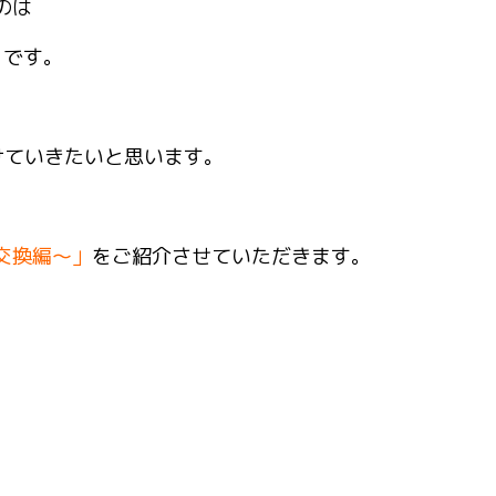
のは
」です。
けていきたいと思います。
交換編～」
をご紹介させていただきます。