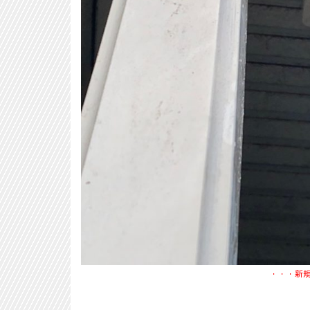
・・・新規集水器取り付け