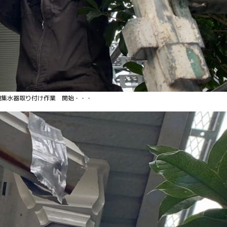
作業 開始・・・