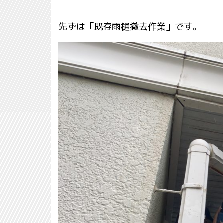
先ずは「既存雨樋撤去作業」です。