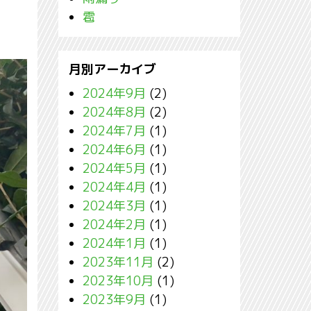
雹
月別アーカイブ
2024年9月
(2)
2024年8月
(2)
2024年7月
(1)
2024年6月
(1)
2024年5月
(1)
2024年4月
(1)
2024年3月
(1)
2024年2月
(1)
2024年1月
(1)
2023年11月
(2)
2023年10月
(1)
2023年9月
(1)