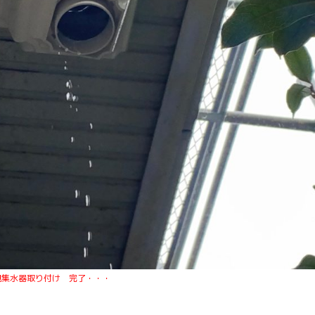
 完了・・・