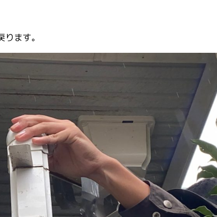
戻ります。