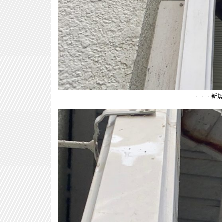
・・・新規集水器取り付け