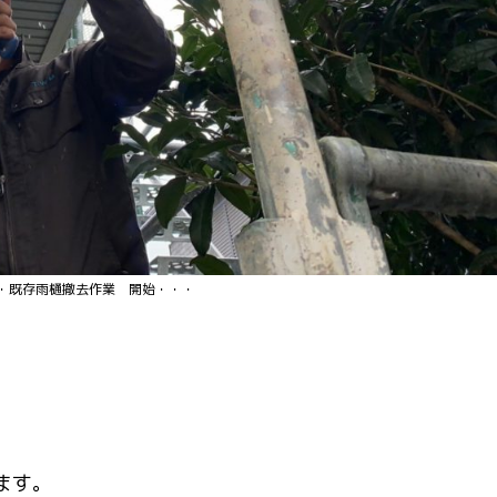
 開始・・・
ます。