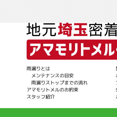
雨漏りとは
メンテナンスの目安
雨漏りストップまでの流れ
アマモリトメルのお約束
スタッフ紹介