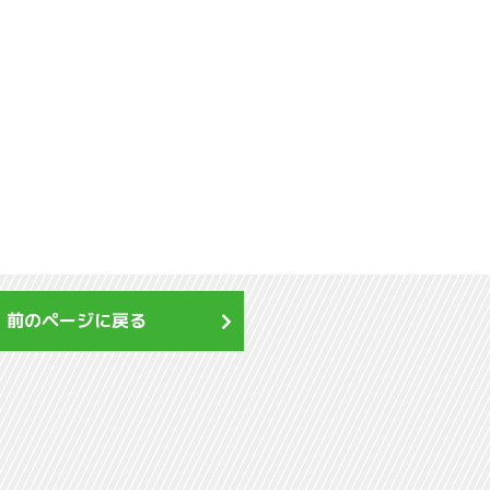
前のページに戻る