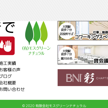
施工実績
お客様の声
ブログ
会社概要
お問い合わせ
© 2020 有限会社モスグリーンナチュラル