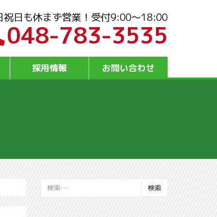
日祝日も休まず営業！受付9:00～18:00
048-783-3535
採用情報
お問い合わせ
検
索: