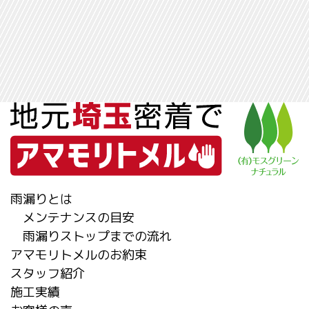
雨漏りとは
メンテナンスの目安
雨漏りストップまでの流れ
アマモリトメルのお約束
スタッフ紹介
施工実績