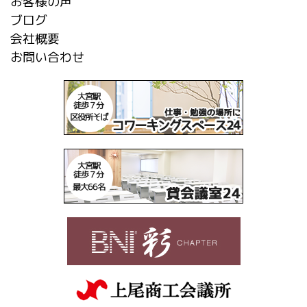
お客様の声
ブログ
会社概要
お問い合わせ