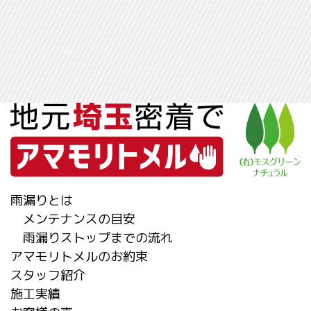
雨漏りとは
メンテナンスの目安
雨漏りストップまでの流れ
アマモリトメルのお約束
スタッフ紹介
施工実績