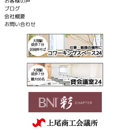
お客様の声
ブログ
会社概要
お問い合わせ