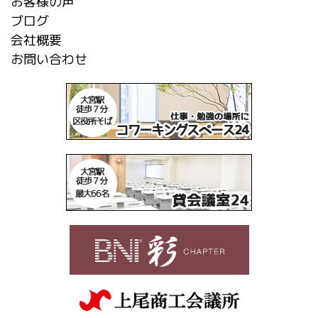
お客様の声
ブログ
会社概要
お問い合わせ