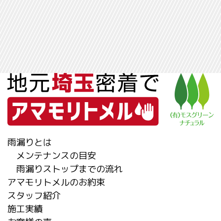
雨漏りとは
メンテナンスの目安
雨漏りストップまでの流れ
アマモリトメルのお約束
スタッフ紹介
施工実績