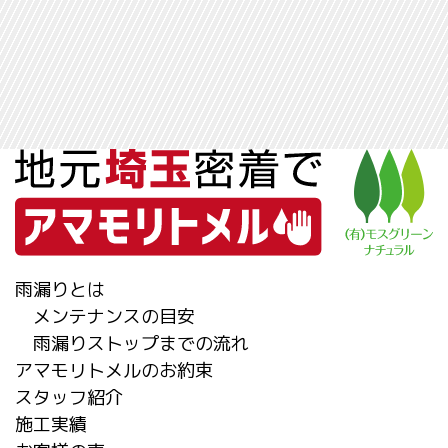
雨漏りとは
メンテナンスの目安
雨漏りストップまでの流れ
アマモリトメルのお約束
スタッフ紹介
施工実績