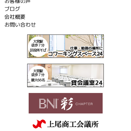
お客様の声
ブログ
会社概要
お問い合わせ