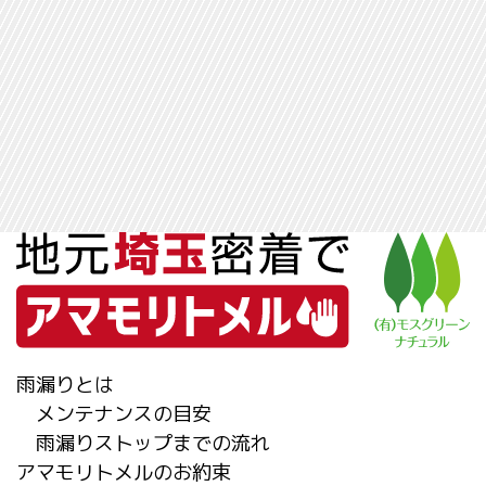
雨漏りとは
メンテナンスの目安
雨漏りストップまでの流れ
アマモリトメルのお約束