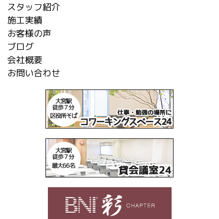
スタッフ紹介
施工実績
お客様の声
ブログ
会社概要
お問い合わせ