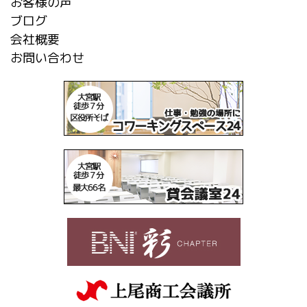
お客様の声
ブログ
会社概要
お問い合わせ