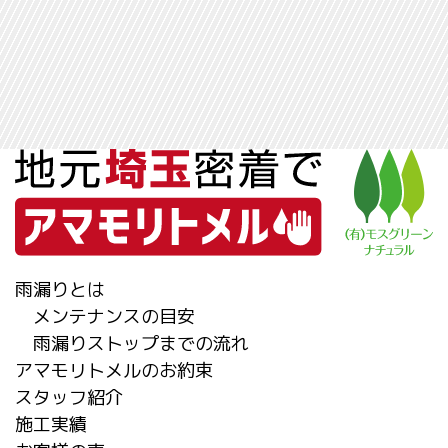
雨漏りとは
メンテナンスの目安
雨漏りストップまでの流れ
アマモリトメルのお約束
スタッフ紹介
施工実績