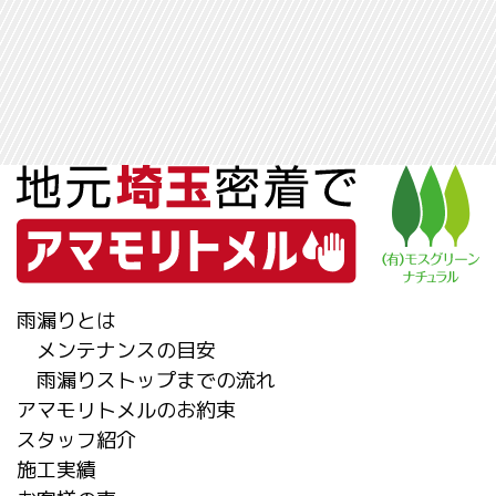
雨漏りとは
メンテナンスの目安
雨漏りストップまでの流れ
アマモリトメルのお約束
スタッフ紹介
施工実績