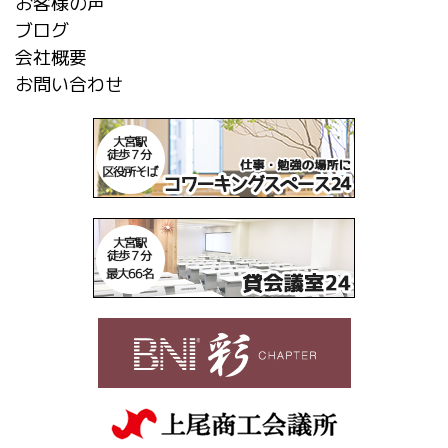
お客様の声
ブログ
会社概要
お問い合わせ