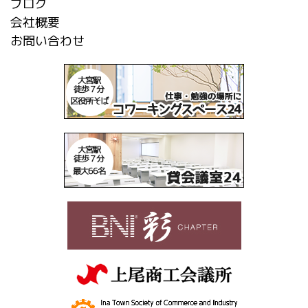
ブログ
会社概要
お問い合わせ