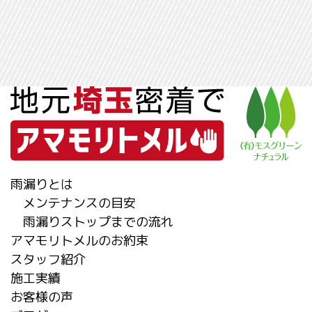
雨漏りとは
メンテナンスの目安
雨漏りストップまでの流れ
アマモリトメルのお約束
スタッフ紹介
施工実績
お客様の声