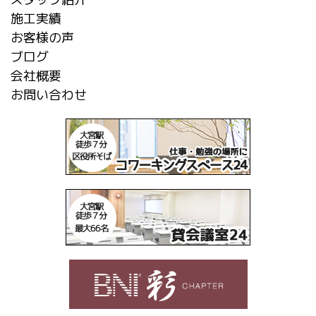
施工実績
お客様の声
ブログ
会社概要
お問い合わせ