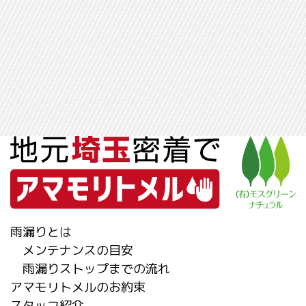
雨漏りとは
メンテナンスの目安
雨漏りストップまでの流れ
アマモリトメルのお約束
スタッフ紹介