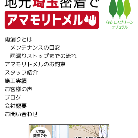
雨漏りとは
メンテナンスの目安
雨漏りストップまでの流れ
アマモリトメルのお約束
スタッフ紹介
施工実績
お客様の声
ブログ
会社概要
お問い合わせ