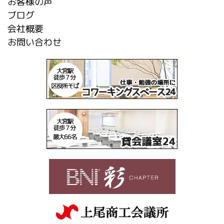
お客様の声
ブログ
会社概要
お問い合わせ