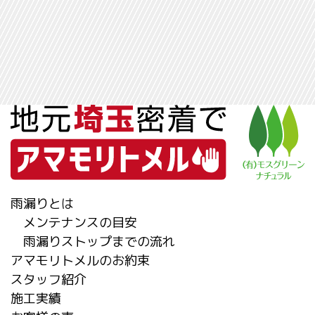
雨漏りとは
メンテナンスの目安
雨漏りストップまでの流れ
アマモリトメルのお約束
スタッフ紹介
施工実績