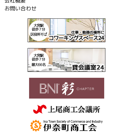
会社概要
お問い合わせ