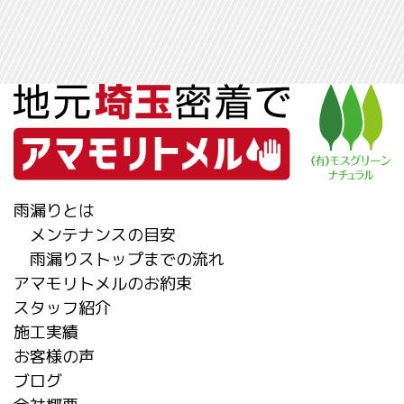
雨漏りとは
メンテナンスの目安
雨漏りストップまでの流れ
アマモリトメルのお約束
スタッフ紹介
施工実績
お客様の声
ブログ