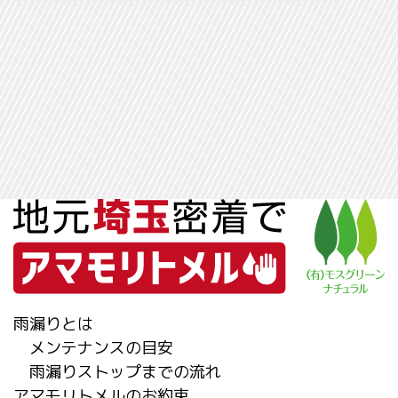
雨漏りとは
メンテナンスの目安
雨漏りストップまでの流れ
アマモリトメルのお約束