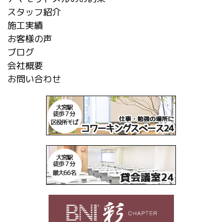
スタッフ紹介
施工実績
お客様の声
ブログ
会社概要
お問い合わせ