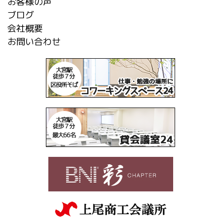
お客様の声
ブログ
会社概要
お問い合わせ