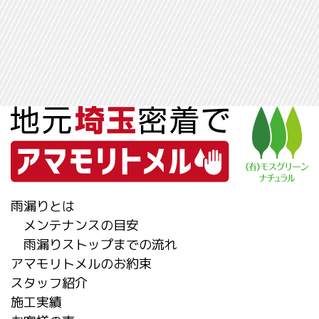
雨漏りとは
メンテナンスの目安
雨漏りストップまでの流れ
アマモリトメルのお約束
スタッフ紹介
施工実績