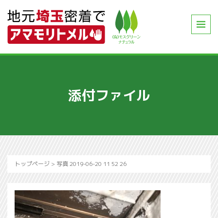
添付ファイル
トップページ
>
写真 2019-06-20 11 52 26