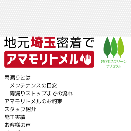
雨漏りとは
メンテナンスの目安
雨漏りストップまでの流れ
アマモリトメルのお約束
スタッフ紹介
施工実績
お客様の声