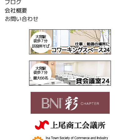
ブログ
会社概要
お問い合わせ