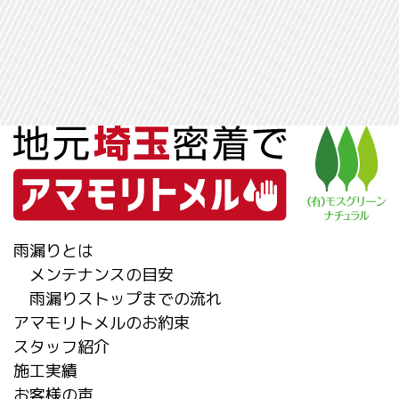
雨漏りとは
メンテナンスの目安
雨漏りストップまでの流れ
アマモリトメルのお約束
スタッフ紹介
施工実績
お客様の声