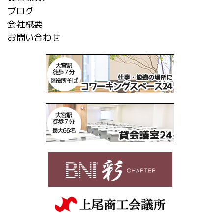
ブログ
会社概要
お問い合わせ