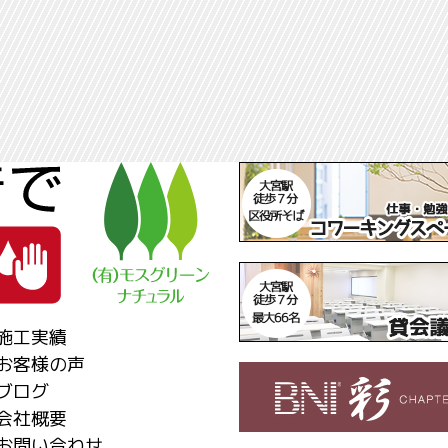
施工実績
お客様の声
ブログ
会社概要
お問い合わせ