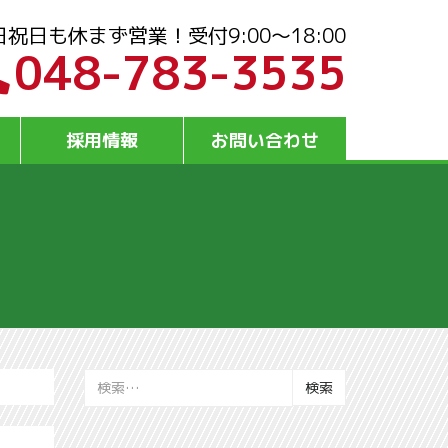
日祝日も休まず営業！受付9:00～18:00
048-783-3535
採用情報
お問い合わせ
検
索: