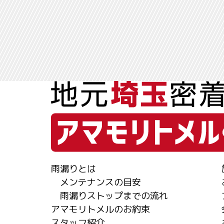
雨漏りとは
メンテナンスの目安
雨漏りストップまでの流れ
アマモリトメルのお約束
スタッフ紹介