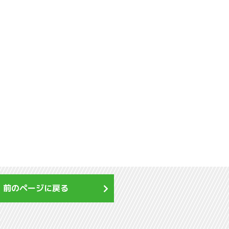
前のページに戻る