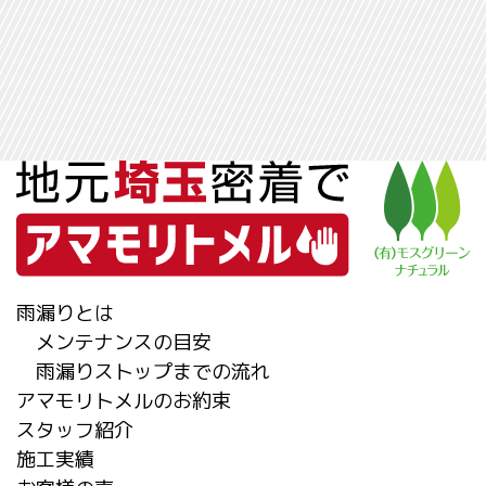
雨漏りとは
メンテナンスの目安
雨漏りストップまでの流れ
アマモリトメルのお約束
スタッフ紹介
施工実績