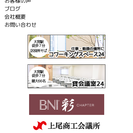
お客様の声
ブログ
会社概要
お問い合わせ