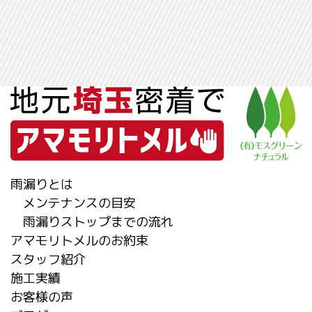
雨漏りとは
メンテナンスの目安
雨漏りストップまでの流れ
アマモリトメルのお約束
スタッフ紹介
施工実績
お客様の声