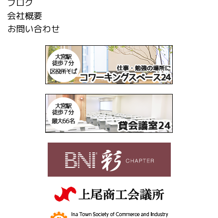
ブログ
会社概要
お問い合わせ