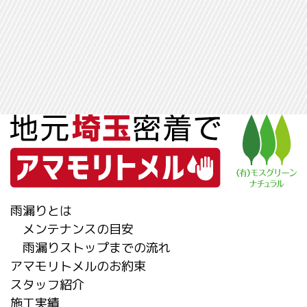
雨漏りとは
メンテナンスの目安
雨漏りストップまでの流れ
アマモリトメルのお約束
スタッフ紹介
施工実績