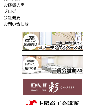
お客様の声
ブログ
会社概要
お問い合わせ